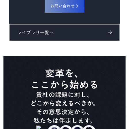
お問い合わせ
見積プラットフォーム
CADDi Quote
ライブラリ一覧へ
変革を、
ここから始める
貴社の課題に対し、
どこから変えるべきか。
その意思決定から、
私たちは伴走します。