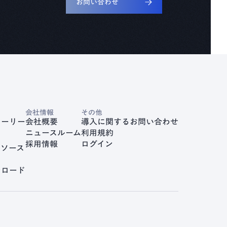
お問い合わせ
会社情報
その他
トーリー
会社概要
導入に関するお問い合わせ
ニュースルーム
利用規約
採用情報
ログイン
リソース
ンロード