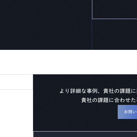
より詳細な事例、貴社の課題に
貴社の課題に合わせた
お問い