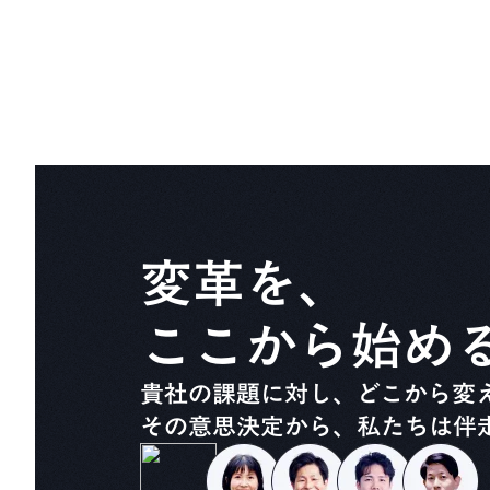
変革を、
ここから始め
貴社の課題に対し、どこから変
その意思決定から、私たちは伴