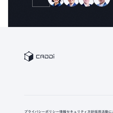
プライバシーポリシー
情報セキュリティ方針
採用活動に