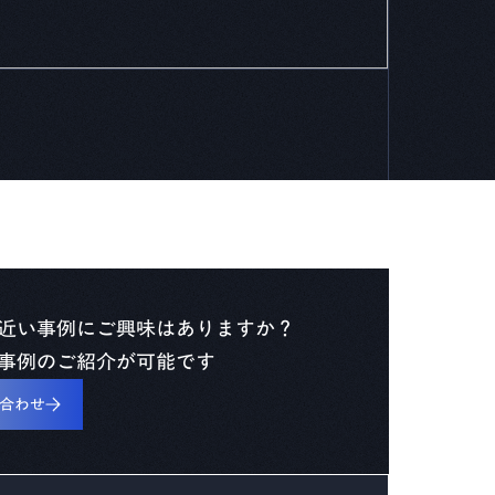
近い事例にご興味はありますか？
事例のご紹介が可能です
合わせ