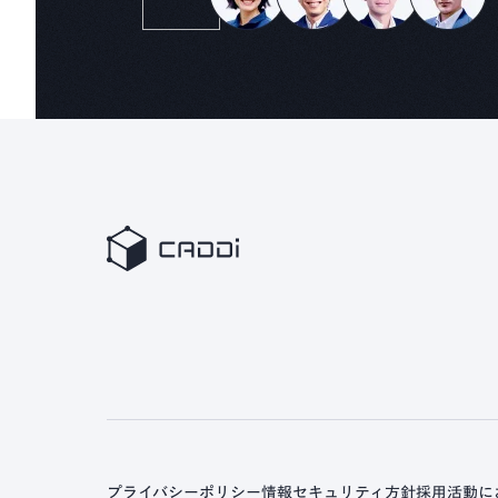
プライバシーポリシー
情報セキュリティ方針
採用活動に