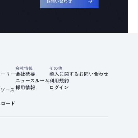
お問い合わせ
会社情報
その他
トーリー
会社概要
導入に関するお問い合わせ
ニュースルーム
利用規約
採用情報
ログイン
リソース
ンロード