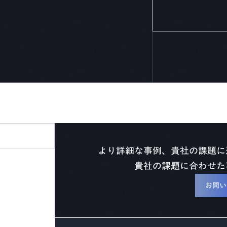
より詳細な事例、貴社の課題に
貴社の課題に合わせた
お問い