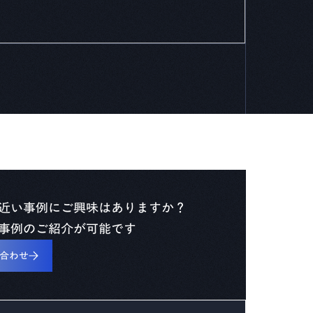
近い事例にご興味はありますか？
事例のご紹介が可能です
合わせ