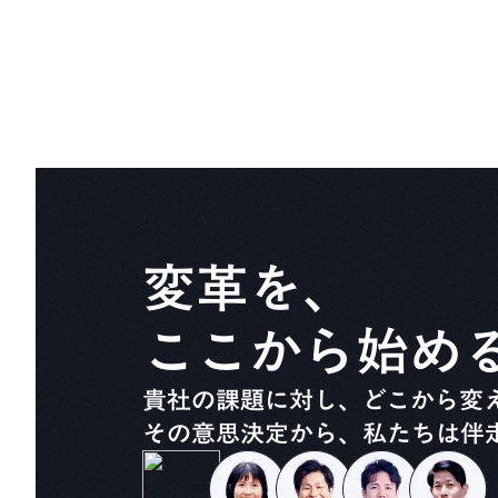
変革を、
ここから始め
貴社の課題に対し、どこから変
その意思決定から、私たちは伴