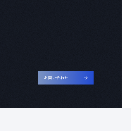
お問い合わせ