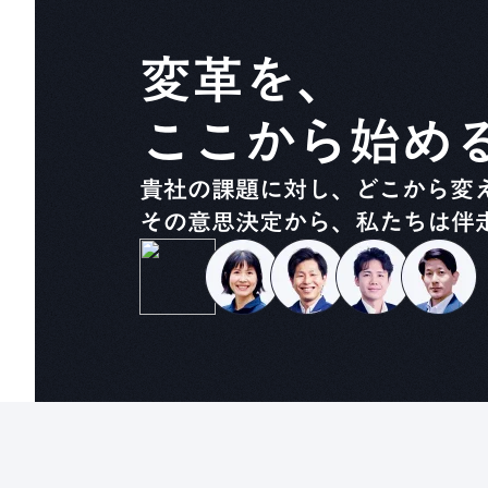
変革を、
ここから始め
貴社の課題に対し、どこから変
その意思決定から、私たちは伴