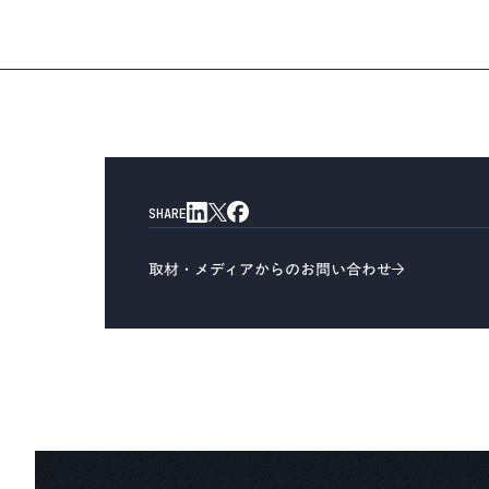
SHARE
取材・メディアからのお問い合わせ