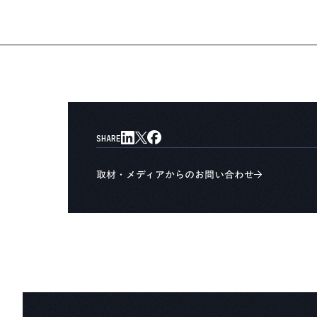
SHARE
取材・メディアからのお問い合わせ