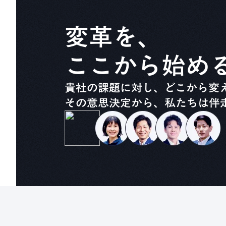
変革を、
ここから始め
貴社の課題に対し、どこから変
その意思決定から、私たちは伴