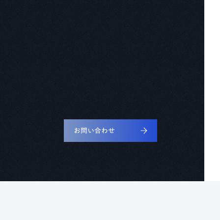
お問い合わせ